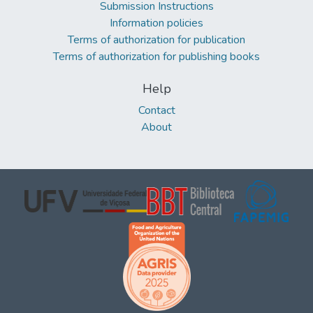
Submission Instructions
Information policies
Terms of authorization for publication
Terms of authorization for publishing books
Help
Contact
About