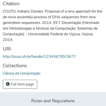
Citation
COUTO, Adriano Donato. Proposal of a new approach for the
de novo assembly process of DNA sequences from new
generation sequencers. 2014. 99 f. Dissertação (Mestrado
em Metodologias e técnicas da Computação; Sistemas de
Computação) - Universidade Federal de Viçosa, Viçosa,
2014.
URI
http://locus.ufv.br/handle/123456789/2677
Collections
Ciência da Computação
Full item page
Rules and Regulations