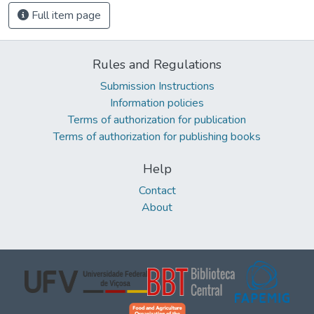
Full item page
Rules and Regulations
Submission Instructions
Information policies
Terms of authorization for publication
Terms of authorization for publishing books
Help
Contact
About