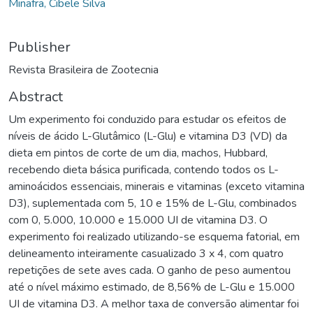
Minafra, Cibele Silva
Publisher
Revista Brasileira de Zootecnia
Abstract
Um experimento foi conduzido para estudar os efeitos de
níveis de ácido L-Glutâmico (L-Glu) e vitamina D3 (VD) da
dieta em pintos de corte de um dia, machos, Hubbard,
recebendo dieta básica purificada, contendo todos os L-
aminoácidos essenciais, minerais e vitaminas (exceto vitamina
D3), suplementada com 5, 10 e 15% de L-Glu, combinados
com 0, 5.000, 10.000 e 15.000 UI de vitamina D3. O
experimento foi realizado utilizando-se esquema fatorial, em
delineamento inteiramente casualizado 3 x 4, com quatro
repetições de sete aves cada. O ganho de peso aumentou
até o nível máximo estimado, de 8,56% de L-Glu e 15.000
UI de vitamina D3. A melhor taxa de conversão alimentar foi