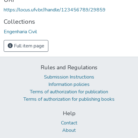
https://locus.ufv.br//handle/123456789/29859
Collections
Engenharia Civil
Full item page
Rules and Regulations
Submission Instructions
Information policies
Terms of authorization for publication
Terms of authorization for publishing books
Help
Contact
About