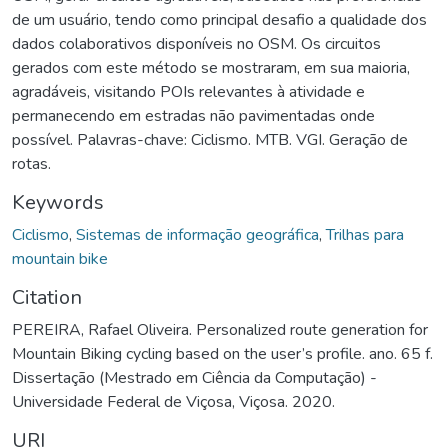
de um usuário, tendo como principal desafio a qualidade dos
dados colaborativos disponíveis no OSM. Os circuitos
gerados com este método se mostraram, em sua maioria,
agradáveis, visitando POIs relevantes à atividade e
permanecendo em estradas não pavimentadas onde
possível. Palavras-chave: Ciclismo. MTB. VGI. Geração de
rotas.
Keywords
Ciclismo
,
Sistemas de informação geográfica
,
Trilhas para
mountain bike
Citation
PEREIRA, Rafael Oliveira. Personalized route generation for
Mountain Biking cycling based on the user’s profile. ano. 65 f.
Dissertação (Mestrado em Ciência da Computação) -
Universidade Federal de Viçosa, Viçosa. 2020.
URI