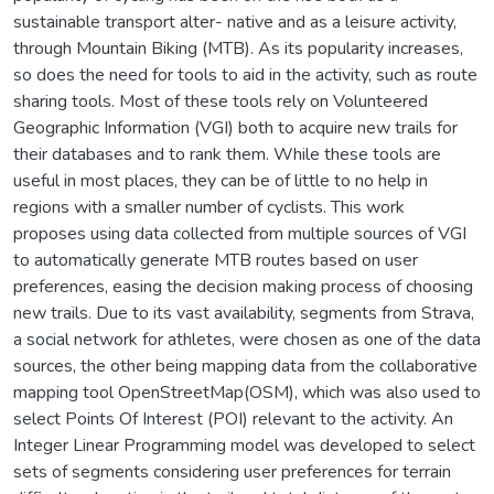
sustainable transport alter- native and as a leisure activity,
through Mountain Biking (MTB). As its popularity increases,
so does the need for tools to aid in the activity, such as route
sharing tools. Most of these tools rely on Volunteered
Geographic Information (VGI) both to acquire new trails for
their databases and to rank them. While these tools are
useful in most places, they can be of little to no help in
regions with a smaller number of cyclists. This work
proposes using data collected from multiple sources of VGI
to automatically generate MTB routes based on user
preferences, easing the decision making process of choosing
new trails. Due to its vast availability, segments from Strava,
a social network for athletes, were chosen as one of the data
sources, the other being mapping data from the collaborative
mapping tool OpenStreetMap(OSM), which was also used to
select Points Of Interest (POI) relevant to the activity. An
Integer Linear Programming model was developed to select
sets of segments considering user preferences for terrain