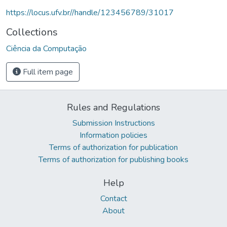
https://locus.ufv.br//handle/123456789/31017
Collections
Ciência da Computação
Full item page
Rules and Regulations
Submission Instructions
Information policies
Terms of authorization for publication
Terms of authorization for publishing books
Help
Contact
About