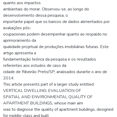
quanto aos impactos
ambientais do morar. Observou-se, ao longo do
desenvolvimento dessa pesquisa, o
importante papel que os bancos de dados alimentados por
avaliações pós-
ocupacionais podem desempenhar quanto ao respaldo no
aprimoramento da
qualidade projetual de produções imobiliárias futuras. Este
artigo apresenta a
fundamentação teórica da pesquisa e os resultados
referentes aos estudos de caso da
cidade de Ribeirão Preto/SP, analisados durante o ano de
2014.
This article presents part of a larger study entitled
VERTICAL DWELLING: EVALUATION OF
SPATIAL AND ENVIRONMENTAL QUALITY OF
APARTMENT BUILDINGS, whose main aim
was to diagnose the quality of apartment buildings, designed
for middle-class and built