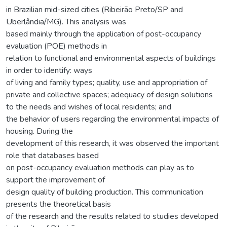
in Brazilian mid-sized cities (Ribeirão Preto/SP and
Uberlândia/MG). This analysis was
based mainly through the application of post-occupancy
evaluation (POE) methods in
relation to functional and environmental aspects of buildings
in order to identify: ways
of living and family types; quality, use and appropriation of
private and collective spaces; adequacy of design solutions
to the needs and wishes of local residents; and
the behavior of users regarding the environmental impacts of
housing. During the
development of this research, it was observed the important
role that databases based
on post-occupancy evaluation methods can play as to
support the improvement of
design quality of building production. This communication
presents the theoretical basis
of the research and the results related to studies developed