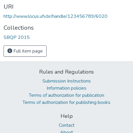
URI
http://www.locus.ufv.br/handle/123456789/6020
Collections
SBQP 2015
Full item page
Rules and Regulations
Submission Instructions
Information policies
Terms of authorization for publication
Terms of authorization for publishing books
Help
Contact
About