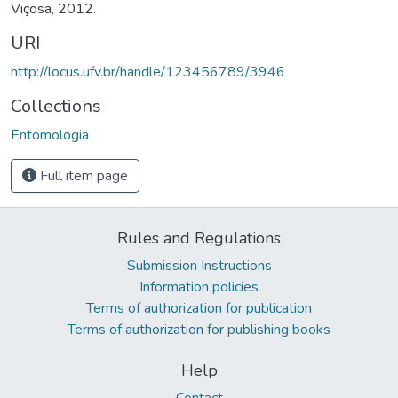
Viçosa, 2012.
URI
http://locus.ufv.br/handle/123456789/3946
Collections
Entomologia
Full item page
Rules and Regulations
Submission Instructions
Information policies
Terms of authorization for publication
Terms of authorization for publishing books
Help
Contact