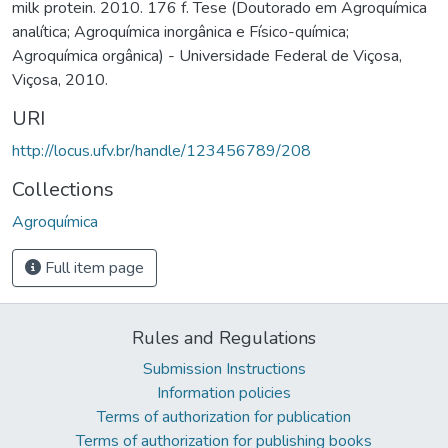
milk protein. 2010. 176 f. Tese (Doutorado em Agroquímica
analítica; Agroquímica inorgânica e Físico-química;
Agroquímica orgânica) - Universidade Federal de Viçosa,
Viçosa, 2010.
URI
http://locus.ufv.br/handle/123456789/208
Collections
Agroquímica
Full item page
Rules and Regulations
Submission Instructions
Information policies
Terms of authorization for publication
Terms of authorization for publishing books