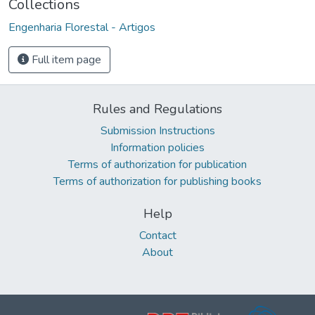
Collections
Engenharia Florestal - Artigos
Full item page
Rules and Regulations
Submission Instructions
Information policies
Terms of authorization for publication
Terms of authorization for publishing books
Help
Contact
About