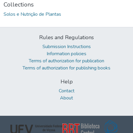
Collections
Solos e Nutrição de Plantas
Rules and Regulations
Submission Instructions
Information policies
Terms of authorization for publication
Terms of authorization for publishing books
Help
Contact
About