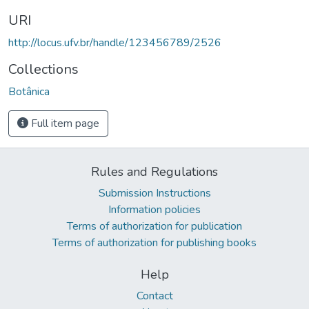
URI
http://locus.ufv.br/handle/123456789/2526
Collections
Botânica
Full item page
Rules and Regulations
Submission Instructions
Information policies
Terms of authorization for publication
Terms of authorization for publishing books
Help
Contact