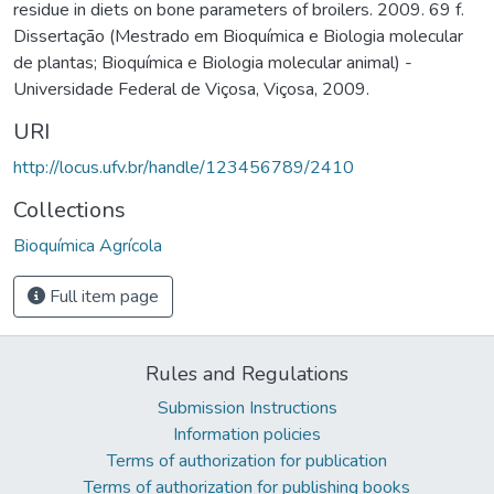
residue in diets on bone parameters of broilers. 2009. 69 f.
Dissertação (Mestrado em Bioquímica e Biologia molecular
de plantas; Bioquímica e Biologia molecular animal) -
Universidade Federal de Viçosa, Viçosa, 2009.
URI
http://locus.ufv.br/handle/123456789/2410
Collections
Bioquímica Agrícola
Full item page
Rules and Regulations
Submission Instructions
Information policies
Terms of authorization for publication
Terms of authorization for publishing books