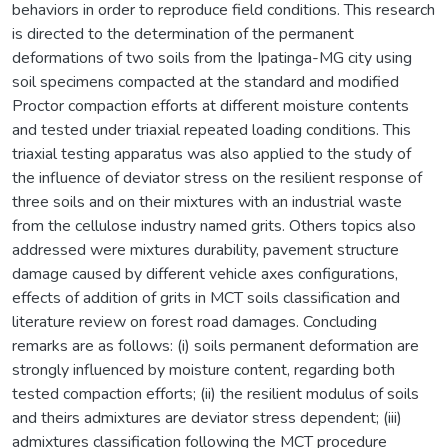
behaviors in order to reproduce field conditions. This research
is directed to the determination of the permanent
deformations of two soils from the Ipatinga-MG city using
soil specimens compacted at the standard and modified
Proctor compaction efforts at different moisture contents
and tested under triaxial repeated loading conditions. This
triaxial testing apparatus was also applied to the study of
the influence of deviator stress on the resilient response of
three soils and on their mixtures with an industrial waste
from the cellulose industry named grits. Others topics also
addressed were mixtures durability, pavement structure
damage caused by different vehicle axes configurations,
effects of addition of grits in MCT soils classification and
literature review on forest road damages. Concluding
remarks are as follows: (i) soils permanent deformation are
strongly influenced by moisture content, regarding both
tested compaction efforts; (ii) the resilient modulus of soils
and theirs admixtures are deviator stress dependent; (iii)
admixtures classification following the MCT procedure