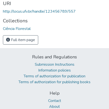
URI
http://locus.ufv.br/handle/123456789/557
Collections
Ciência Florestal
Full item page
Rules and Regulations
Submission Instructions
Information policies
Terms of authorization for publication
Terms of authorization for publishing books
Help
Contact
About