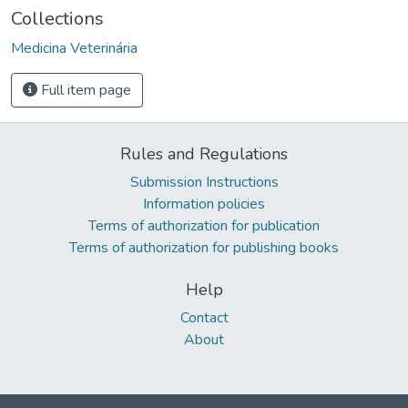
Collections
Medicina Veterinária
Full item page
Rules and Regulations
Submission Instructions
Information policies
Terms of authorization for publication
Terms of authorization for publishing books
Help
Contact
About