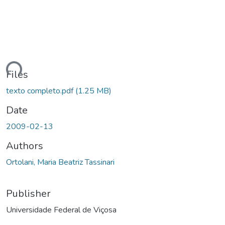
Loading...
Files
texto completo.pdf
(1.25 MB)
Date
2009-02-13
Authors
Ortolani, Maria Beatriz Tassinari
Publisher
Universidade Federal de Viçosa