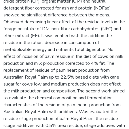
crude protein (CP), organic matter (OM) and neutral
detergent fiber corrected for ash and protein (NDFap)
showed no significant difference between the means.
Observed decreasing linear effect of the residue levels in the
forage on intake of DM, non-fiber carbohydrates (NFC) and
ether extract (EE). It was verified with the addition the
residue in the ration, decrease in consumption of
metabolizable energy and nutrients total digestible. No
effect of inclusion of palm residue in the diet of cows on milk
production and milk production corrected to 4% fat. The
replacement of residue of palm heart production from
Australian Royal Palm up to 22.5% based diets with cane
sugar for cows low and medium production does not affect
the milk production and composition. The second work aimed
to evaluate the chemical composition and fermentation
characteristics of the residue of palm heart production from
Australian Royal Palm with additives. Was evaluated the
residue silage production of palm Royal Palm, the residue
silage additives with 0.5% urea residue, silage additives with