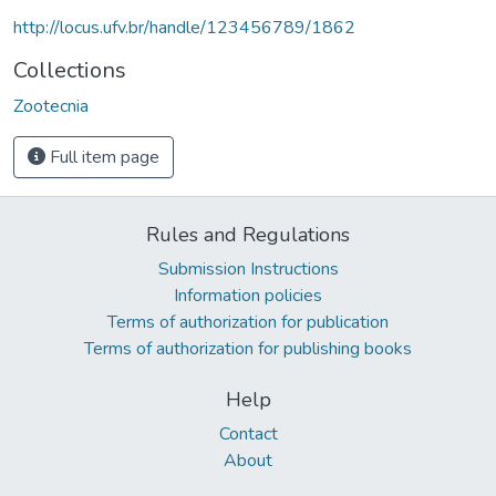
http://locus.ufv.br/handle/123456789/1862
Collections
Zootecnia
Full item page
Rules and Regulations
Submission Instructions
Information policies
Terms of authorization for publication
Terms of authorization for publishing books
Help
Contact
About