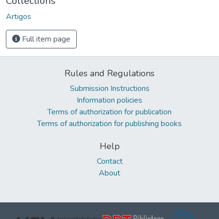
Collections
Artigos
Full item page
Rules and Regulations
Submission Instructions
Information policies
Terms of authorization for publication
Terms of authorization for publishing books
Help
Contact
About