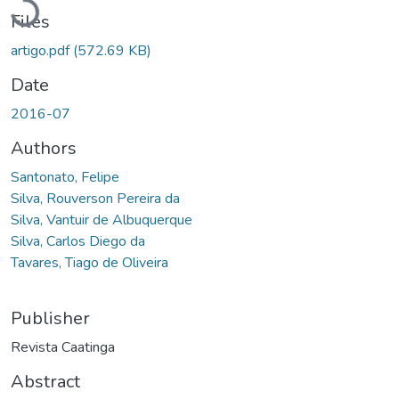
Files
artigo.pdf
(572.69 KB)
Date
2016-07
Authors
Santonato, Felipe
Silva, Rouverson Pereira da
Silva, Vantuir de Albuquerque
Silva, Carlos Diego da
Tavares, Tiago de Oliveira
Publisher
Revista Caatinga
Abstract