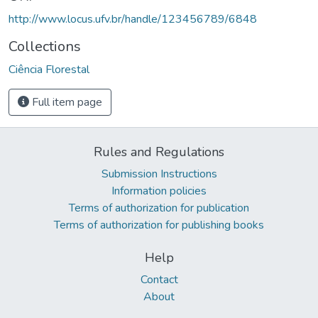
http://www.locus.ufv.br/handle/123456789/6848
Collections
Ciência Florestal
Full item page
Rules and Regulations
Submission Instructions
Information policies
Terms of authorization for publication
Terms of authorization for publishing books
Help
Contact
About