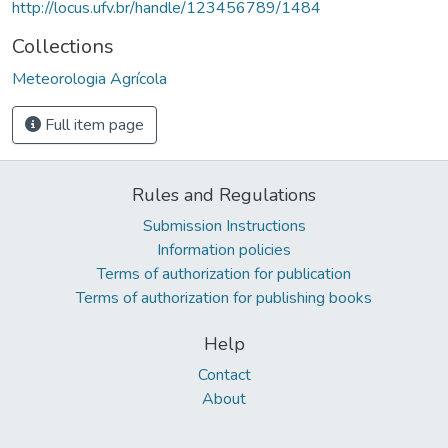
http://locus.ufv.br/handle/123456789/1484
Collections
Meteorologia Agrícola
Full item page
Rules and Regulations
Submission Instructions
Information policies
Terms of authorization for publication
Terms of authorization for publishing books
Help
Contact
About