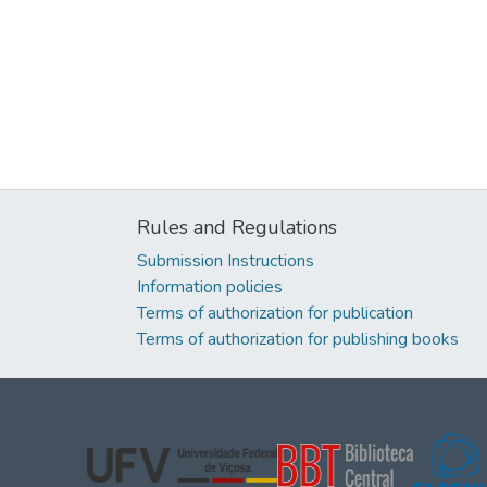
Rules and Regulations
Submission Instructions
Information policies
Terms of authorization for publication
Terms of authorization for publishing books