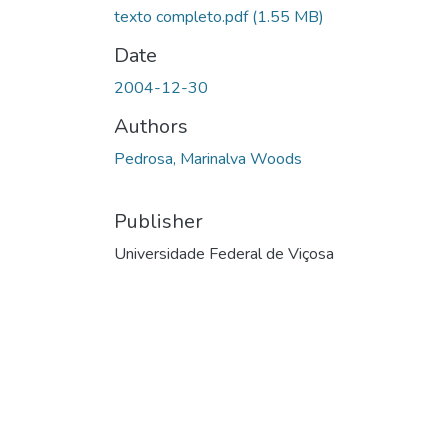
texto completo.pdf
(1.55 MB)
Date
2004-12-30
Authors
Pedrosa, Marinalva Woods
Publisher
Universidade Federal de Viçosa