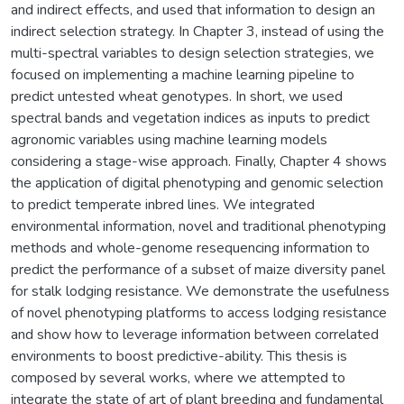
and indirect effects, and used that information to design an
indirect selection strategy. In Chapter 3, instead of using the
multi-spectral variables to design selection strategies, we
focused on implementing a machine learning pipeline to
predict untested wheat genotypes. In short, we used
spectral bands and vegetation indices as inputs to predict
agronomic variables using machine learning models
considering a stage-wise approach. Finally, Chapter 4 shows
the application of digital phenotyping and genomic selection
to predict temperate inbred lines. We integrated
environmental information, novel and traditional phenotyping
methods and whole-genome resequencing information to
predict the performance of a subset of maize diversity panel
for stalk lodging resistance. We demonstrate the usefulness
of novel phenotyping platforms to access lodging resistance
and show how to leverage information between correlated
environments to boost predictive-ability. This thesis is
composed by several works, where we attempted to
integrate the state of art of plant breeding and fundamental