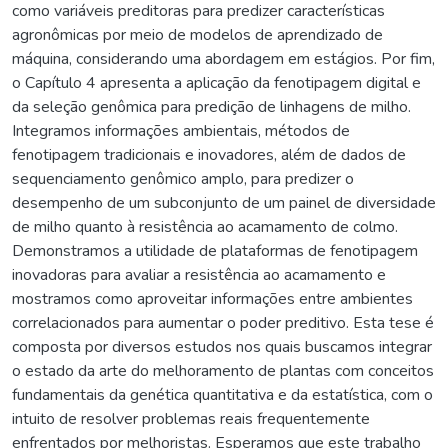
como variáveis preditoras para predizer características
agronômicas por meio de modelos de aprendizado de
máquina, considerando uma abordagem em estágios. Por fim,
o Capítulo 4 apresenta a aplicação da fenotipagem digital e
da seleção genômica para predição de linhagens de milho.
Integramos informações ambientais, métodos de
fenotipagem tradicionais e inovadores, além de dados de
sequenciamento genômico amplo, para predizer o
desempenho de um subconjunto de um painel de diversidade
de milho quanto à resistência ao acamamento de colmo.
Demonstramos a utilidade de plataformas de fenotipagem
inovadoras para avaliar a resistência ao acamamento e
mostramos como aproveitar informações entre ambientes
correlacionados para aumentar o poder preditivo. Esta tese é
composta por diversos estudos nos quais buscamos integrar
o estado da arte do melhoramento de plantas com conceitos
fundamentais da genética quantitativa e da estatística, com o
intuito de resolver problemas reais frequentemente
enfrentados por melhoristas. Esperamos que este trabalho