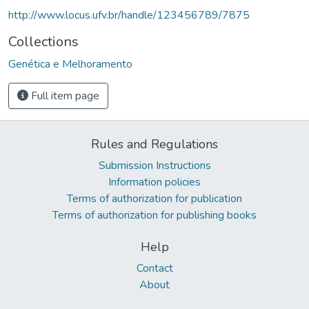
http://www.locus.ufv.br/handle/123456789/7875
Collections
Genética e Melhoramento
Full item page
Rules and Regulations
Submission Instructions
Information policies
Terms of authorization for publication
Terms of authorization for publishing books
Help
Contact
About