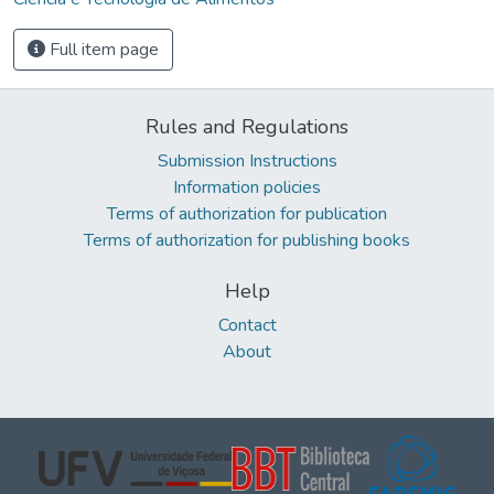
Full item page
Rules and Regulations
Submission Instructions
Information policies
Terms of authorization for publication
Terms of authorization for publishing books
Help
Contact
About