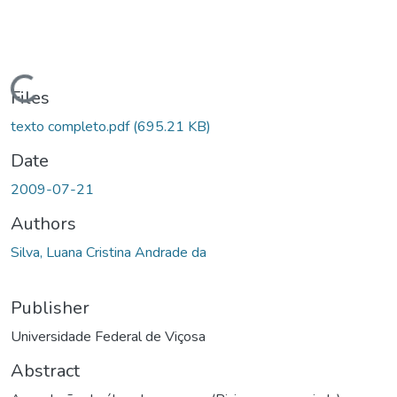
Loading...
Files
texto completo.pdf
(695.21 KB)
Date
2009-07-21
Authors
Silva, Luana Cristina Andrade da
Publisher
Universidade Federal de Viçosa
Abstract