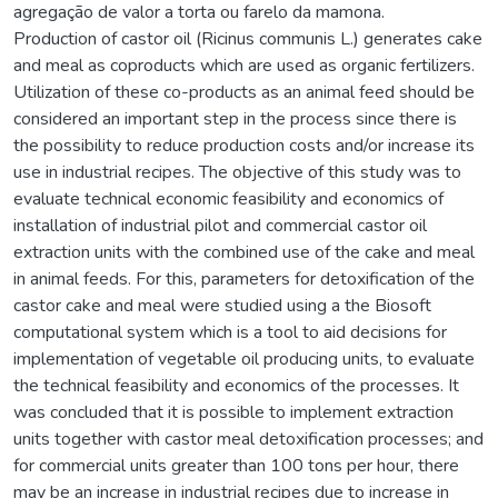
agregação de valor a torta ou farelo da mamona.
Production of castor oil (Ricinus communis L.) generates cake
and meal as coproducts which are used as organic fertilizers.
Utilization of these co-products as an animal feed should be
considered an important step in the process since there is
the possibility to reduce production costs and/or increase its
use in industrial recipes. The objective of this study was to
evaluate technical economic feasibility and economics of
installation of industrial pilot and commercial castor oil
extraction units with the combined use of the cake and meal
in animal feeds. For this, parameters for detoxification of the
castor cake and meal were studied using a the Biosoft
computational system which is a tool to aid decisions for
implementation of vegetable oil producing units, to evaluate
the technical feasibility and economics of the processes. It
was concluded that it is possible to implement extraction
units together with castor meal detoxification processes; and
for commercial units greater than 100 tons per hour, there
may be an increase in industrial recipes due to increase in