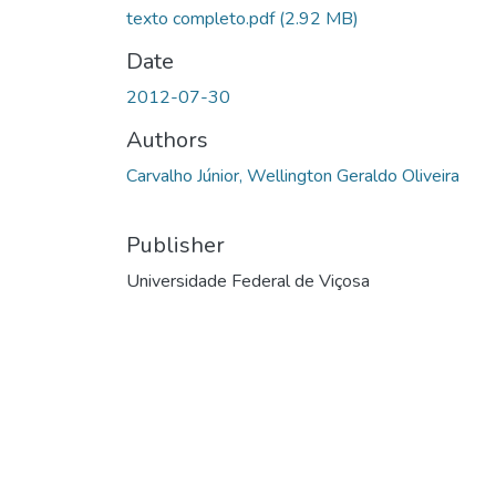
texto completo.pdf
(2.92 MB)
Date
2012-07-30
Authors
Carvalho Júnior, Wellington Geraldo Oliveira
Publisher
Universidade Federal de Viçosa