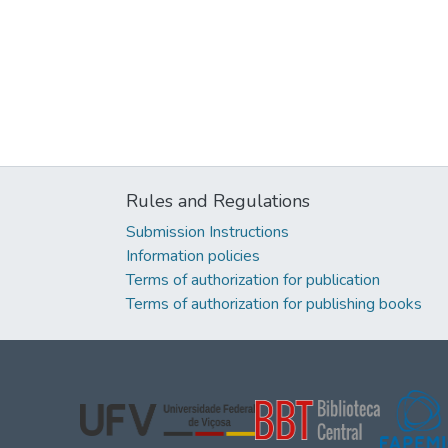
Rules and Regulations
Submission Instructions
Information policies
Terms of authorization for publication
Terms of authorization for publishing books