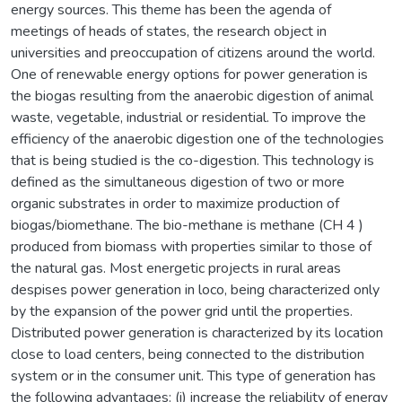
energy sources. This theme has been the agenda of
meetings of heads of states, the research object in
universities and preoccupation of citizens around the world.
One of renewable energy options for power generation is
the biogas resulting from the anaerobic digestion of animal
waste, vegetable, industrial or residential. To improve the
efficiency of the anaerobic digestion one of the technologies
that is being studied is the co-digestion. This technology is
defined as the simultaneous digestion of two or more
organic substrates in order to maximize production of
biogas/biomethane. The bio-methane is methane (CH 4 )
produced from biomass with properties similar to those of
the natural gas. Most energetic projects in rural areas
despises power generation in loco, being characterized only
by the expansion of the power grid until the properties.
Distributed power generation is characterized by its location
close to load centers, being connected to the distribution
system or in the consumer unit. This type of generation has
the following advantages: (i) increase the reliability of energy