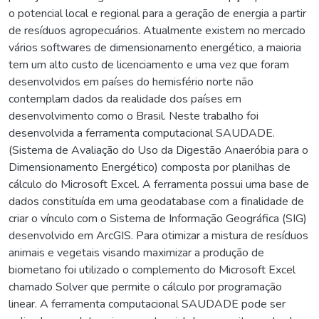
o potencial local e regional para a geração de energia a partir
de resíduos agropecuários. Atualmente existem no mercado
vários softwares de dimensionamento energético, a maioria
tem um alto custo de licenciamento e uma vez que foram
desenvolvidos em países do hemisfério norte não
contemplam dados da realidade dos países em
desenvolvimento como o Brasil. Neste trabalho foi
desenvolvida a ferramenta computacional SAUDADE.
(Sistema de Avaliação do Uso da Digestão Anaeróbia para o
Dimensionamento Energético) composta por planilhas de
cálculo do Microsoft Excel. A ferramenta possui uma base de
dados constituída em uma geodatabase com a finalidade de
criar o vínculo com o Sistema de Informação Geográfica (SIG)
desenvolvido em ArcGIS. Para otimizar a mistura de resíduos
animais e vegetais visando maximizar a produção de
biometano foi utilizado o complemento do Microsoft Excel
chamado Solver que permite o cálculo por programação
linear. A ferramenta computacional SAUDADE pode ser