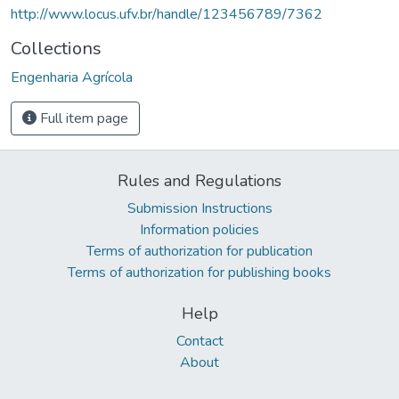
http://www.locus.ufv.br/handle/123456789/7362
Collections
Engenharia Agrícola
Full item page
Rules and Regulations
Submission Instructions
Information policies
Terms of authorization for publication
Terms of authorization for publishing books
Help
Contact
About