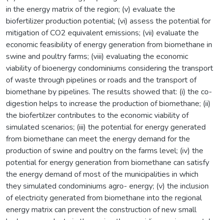
in the energy matrix of the region; (v) evaluate the
biofertilizer production potential; (vi) assess the potential for
mitigation of CO2 equivalent emissions; (vii) evaluate the
economic feasibility of energy generation from biomethane in
swine and poultry farms; (viii) evaluating the economic
viability of bioenergy condominiums considering the transport
of waste through pipelines or roads and the transport of
biomethane by pipelines. The results showed that: (i) the co-
digestion helps to increase the production of biomethane; (ii)
the biofertilzer contributes to the economic viability of
simulated scenarios; (iii) the potential for energy generated
from biomethane can meet the energy demand for the
production of swine and poultry on the farms level; (iv) the
potential for energy generation from biomethane can satisfy
the energy demand of most of the municipalities in which
they simulated condominiums agro- energy; (v) the inclusion
of electricity generated from biomethane into the regional
energy matrix can prevent the construction of new small