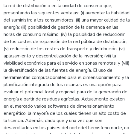
la red de distribución o en la unidad de consumo que,
presentando las siguientes ventajas: (i) aumentar la fiabilidad
del suministro a los consumidores; (ii) una mayor calidad de la
energía; (iii) posibilidad de gestión de la demanda en las
horas de consumo máximo; (iv) la posibilidad de reducciónir
de los costes de expansión de la red pública de distribución;
(v) reducción de los costes de transporte y distribución; (vi)
aplazamiento y descentralización de la inversión; (vii) la
viabilidad económica para el servicio en zonas remotas; y (viii)
la diversificación de las fuentes de energía. El uso de
herramientas computacionales para el dimensionamiento y la
planificación integrada de los recursos es una opción para
evaluar el potencial local y regional para de la generación de
energía a partir de residuos agrícolas. Actualmente existen
en el mercado varios softwares de dimensionamiento
energético, la mayoría de los cuales tienen un alto costo de
la licencia. Además, dado que y una vez que son
desarrollados en los países del nortedel hemisferio norte, no