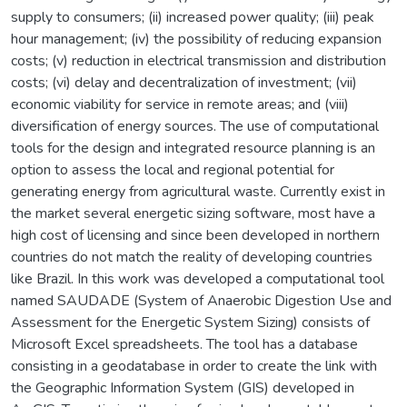
supply to consumers; (ii) increased power quality; (iii) peak
hour management; (iv) the possibility of reducing expansion
costs; (v) reduction in electrical transmission and distribution
costs; (vi) delay and decentralization of investment; (vii)
economic viability for service in remote areas; and (viii)
diversification of energy sources. The use of computational
tools for the design and integrated resource planning is an
option to assess the local and regional potential for
generating energy from agricultural waste. Currently exist in
the market several energetic sizing software, most have a
high cost of licensing and since been developed in northern
countries do not match the reality of developing countries
like Brazil. In this work was developed a computational tool
named SAUDADE (System of Anaerobic Digestion Use and
Assessment for the Energetic System Sizing) consists of
Microsoft Excel spreadsheets. The tool has a database
consisting in a geodatabase in order to create the link with
the Geographic Information System (GIS) developed in