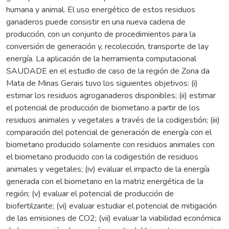
humana y animal. El uso energético de estos residuos
ganaderos puede consistir en una nueva cadena de
producción, con un conjunto de procedimientos para la
conversión de generación y, recolección, transporte de lay
energía. La aplicación de la herramienta computacional
SAUDADE en el estudio de caso de la región de Zona da
Mata de Minas Gerais tuvo los siguientes objetivos: (i)
estimar los residuos agroganaderos disponibles; (ii) estimar
el potencial de producción de biometano a partir de los
residuos animales y vegetales a través de la codigestión; (iii)
comparación del potencial de generación de energía con el
biometano producido solamente con residuos animales con
el biometano producido con la codigestión de residuos
animales y vegetales; (iv) evaluar el impacto de la energía
generada con el biometano en la matriz energética de la
región; (v) evaluar el potencial de producción de
biofertilzante; (vi) evaluar estudiar el potencial de mitigación
de las emisiones de CO2; (vii) evaluar la viabilidad económica