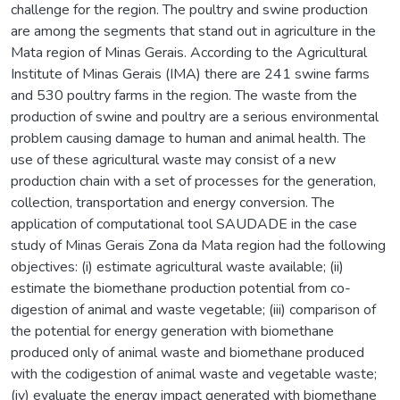
challenge for the region. The poultry and swine production
are among the segments that stand out in agriculture in the
Mata region of Minas Gerais. According to the Agricultural
Institute of Minas Gerais (IMA) there are 241 swine farms
and 530 poultry farms in the region. The waste from the
production of swine and poultry are a serious environmental
problem causing damage to human and animal health. The
use of these agricultural waste may consist of a new
production chain with a set of processes for the generation,
collection, transportation and energy conversion. The
application of computational tool SAUDADE in the case
study of Minas Gerais Zona da Mata region had the following
objectives: (i) estimate agricultural waste available; (ii)
estimate the biomethane production potential from co-
digestion of animal and waste vegetable; (iii) comparison of
the potential for energy generation with biomethane
produced only of animal waste and biomethane produced
with the codigestion of animal waste and vegetable waste;
(iv) evaluate the energy impact generated with biomethane