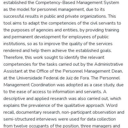
established the Competency-Based Management System
as the model for personnel management, due to its
successful results in public and private organizations. This
tool aims to adapt the competencies of the civil servants to
the purposes of agencies and entities, by providing training
and permanent development for employees of public
institutions, so as to improve the quality of the services
rendered and help them achieve the established goals.
Therefore, this work sought to identify the relevant
competencies for the tasks carried out by the Administrative
Assistant at the Office of the Personnel Management Dean,
at the Universidade Federal de Juiz de Fora. The Personnel
Management Coordination was adopted as a case study, due
to the ease of access to information and servants. A
descriptive and applied research was also carried out, which
explains the prevalence of the qualitative approach. Word
recall, documentary research, non-participant observation and
semi-structured interviews were used for data collection
from twelve occupants of the position, three managers and