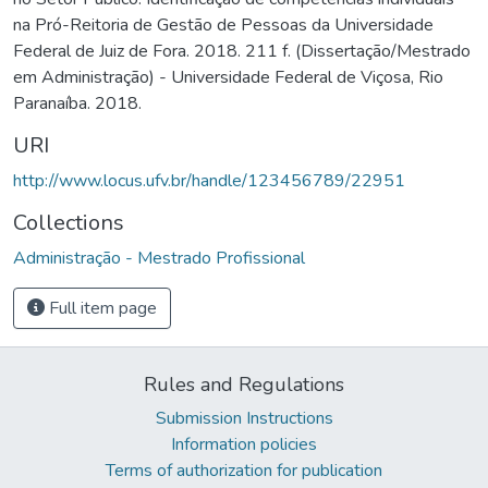
na Pró-Reitoria de Gestão de Pessoas da Universidade
Federal de Juiz de Fora. 2018. 211 f. (Dissertação/Mestrado
em Administração) - Universidade Federal de Viçosa, Rio
Paranaíba. 2018.
URI
http://www.locus.ufv.br/handle/123456789/22951
Collections
Administração - Mestrado Profissional
Full item page
Rules and Regulations
Submission Instructions
Information policies
Terms of authorization for publication