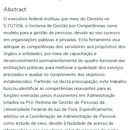
Abstract
O executivo federal instituiu, por meio do Decreto no
5.707/06, o Sistema de Gestão por Competências como
modelo para a gestão de pessoas, devido ao seu sucesso
em organizações públicas e privadas. Esta ferramenta visa
adequar as competências dos servidores aos propósitos dos
órgãos e entidades, por meio de capacitação e
desenvolvimento permanentemente do quadro funcional das
instituições públicas, para melhorar a qualidade dos serviços
prestados e auxiliar no cumprimento dos objetivos
estabelecidos. Partindo-se desta preocupação, este trabalho
buscou identificar as competências relevantes para as
funções exercidas pelos Assistentes em Administração
lotados na Pró-Reitoria de Gestão de Pessoas da
Universidade Federal de Juiz de Fora. Especificamente,
adotou-se a Coordenação de Administração de Pessoal
como estudo de caso, devido à facilidade de acesso às