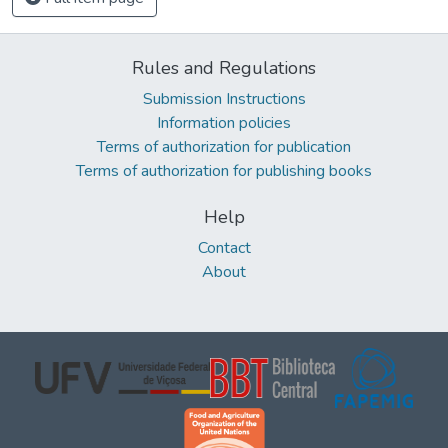
Rules and Regulations
Submission Instructions
Information policies
Terms of authorization for publication
Terms of authorization for publishing books
Help
Contact
About