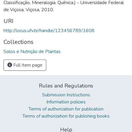
Classificação, Mineralogia, Química,) - Universidade Federal
de Viçosa, Viçosa, 2010.
URI
http://locus.ufv.br/handle/123456789/1608
Collections
Solos e Nutrição de Plantas
Full item page
Rules and Regulations
Submission Instructions
Information policies
Terms of authorization for publication
Terms of authorization for publishing books
Help