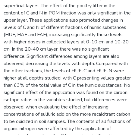
superficial layers. The effect of the poultry litter in the
content of C and N in POM fraction was only significant in the
upper layer. These applications also promoted changes in
levels of C and N of different fractions of humic substances
(HUF, HAF and FAF), increasing significantly these levels
with higher doses in collected layers at 0-10 cm and 10-20
cm. In the 20-40 cm layer, there was no significant
difference. Significant differences among layers are also
observed, decreasing the levels with depth. Compared with
the other fractions, the levels of HUF-C and HUF-N were
higher at all depths studied, with C presenting values greater
than 63% of the total value of C in the humic substances. No
significant effect of the application was found on the carbon
isotope ratios in the variables studied, but differences were
observed, when evaluating the effect of increasing
concentrations of sulfuric acid on the more recalcitrant carbon
to be oxidized in soil samples. The contents of all fractions of
organic nitrogen were affected by the application of