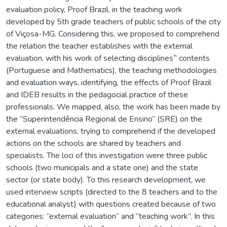
evaluation policy, Proof Brazil, in the teaching work
developed by 5th grade teachers of public schools of the city
of Viçosa-MG. Considering this, we proposed to comprehend
the relation the teacher establishes with the external
evaluation, with his work of selecting disciplines‟ contents
(Portuguese and Mathematics), the teaching methodologies
and evaluation ways, identifying, the effects of Proof Brazil
and IDEB results in the pedagocial practice of these
professionals. We mapped, also, the work has been made by
the “Superintendência Regional de Ensino” (SRE) on the
external evaluations, trying to comprehend if the developed
actions on the schools are shared by teachers and
specialists. The loci of this investigation were three public
schools (two municipals and a state one) and the state
sector (or state body). To this research development, we
used interview scripts (directed to the 8 teachers and to the
educational analyst) with questions created because of two
categories: “external evaluation” and “teaching work”. In this