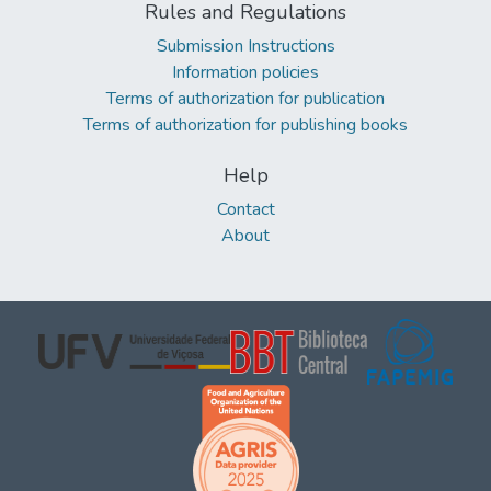
Rules and Regulations
Submission Instructions
Information policies
Terms of authorization for publication
Terms of authorization for publishing books
Help
Contact
About