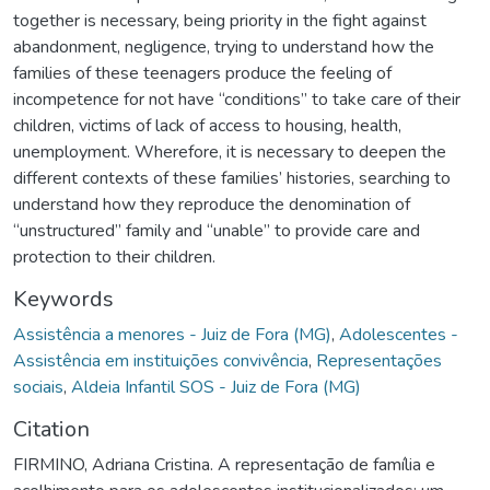
together is necessary, being priority in the fight against
abandonment, negligence, trying to understand how the
families of these teenagers produce the feeling of
incompetence for not have “conditions” to take care of their
children, victims of lack of access to housing, health,
unemployment. Wherefore, it is necessary to deepen the
different contexts of these families’ histories, searching to
understand how they reproduce the denomination of
“unstructured” family and “unable” to provide care and
protection to their children.
Keywords
Assistência a menores - Juiz de Fora (MG)
,
Adolescentes -
Assistência em instituições convivência
,
Representações
sociais
,
Aldeia Infantil SOS - Juiz de Fora (MG)
Citation
FIRMINO, Adriana Cristina. A representação de família e