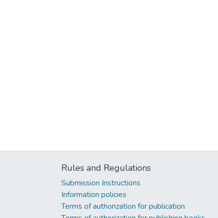
Rules and Regulations
Submission Instructions
Information policies
Terms of authorization for publication