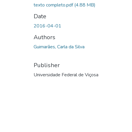
texto completo.pdf
(4.88 MB)
Date
2016-04-01
Authors
Guimarães, Carla da Silva
Publisher
Universidade Federal de Viçosa