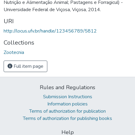
Nutrição e Alimentação Animal; Pastagens e Forragicul) -
Universidade Federal de Viçosa, Viçosa, 2014.
URI
http://locus.ufv.br/handle/123456789/5812
Collections
Zootecnia
Full item page
Rules and Regulations
Submission Instructions
Information policies
Terms of authorization for publication
Terms of authorization for publishing books
Help