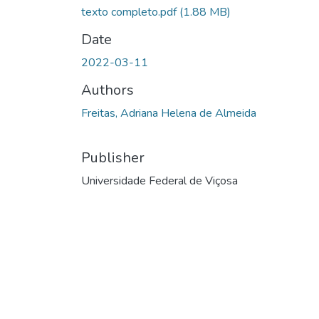
texto completo.pdf
(1.88 MB)
Date
2022-03-11
Authors
Freitas, Adriana Helena de Almeida
Publisher
Universidade Federal de Viçosa