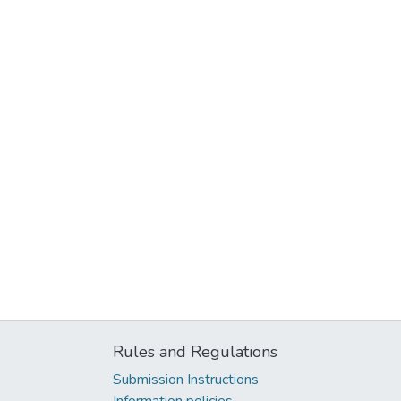
Rules and Regulations
Submission Instructions