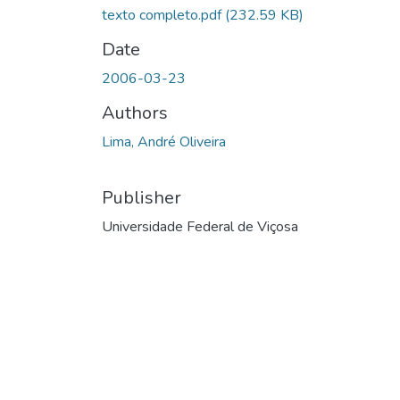
texto completo.pdf
(232.59 KB)
Date
2006-03-23
Authors
Lima, André Oliveira
Publisher
Universidade Federal de Viçosa