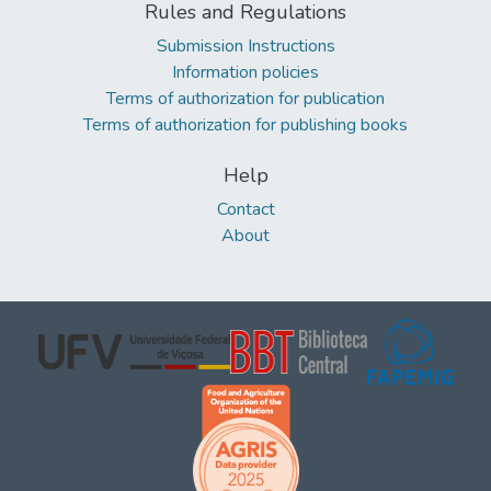
Rules and Regulations
Submission Instructions
Information policies
Terms of authorization for publication
Terms of authorization for publishing books
Help
Contact
About