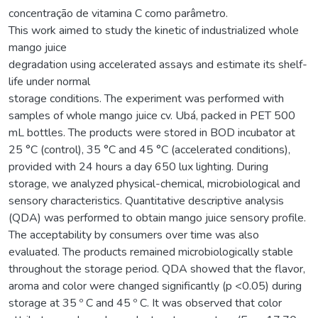
concentração de vitamina C como parâmetro.
This work aimed to study the kinetic of industrialized whole
mango juice
degradation using accelerated assays and estimate its shelf-
life under normal
storage conditions. The experiment was performed with
samples of whole mango juice cv. Ubá, packed in PET 500
mL bottles. The products were stored in BOD incubator at
25 °C (control), 35 °C and 45 °C (accelerated conditions),
provided with 24 hours a day 650 lux lighting. During
storage, we analyzed physical-chemical, microbiological and
sensory characteristics. Quantitative descriptive analysis
(QDA) was performed to obtain mango juice sensory profile.
The acceptability by consumers over time was also
evaluated. The products remained microbiologically stable
throughout the storage period. QDA showed that the flavor,
aroma and color were changed significantly (p <0.05) during
storage at 35 º C and 45 º C. It was observed that color