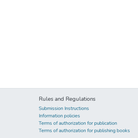
Rules and Regulations
Submission Instructions
Information policies
Terms of authorization for publication
Terms of authorization for publishing books