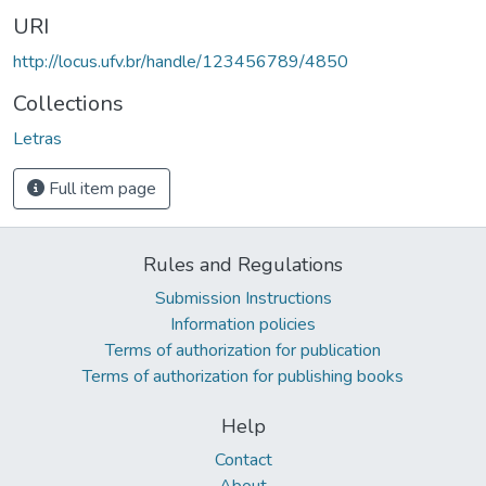
URI
http://locus.ufv.br/handle/123456789/4850
Collections
Letras
Full item page
Rules and Regulations
Submission Instructions
Information policies
Terms of authorization for publication
Terms of authorization for publishing books
Help
Contact
About