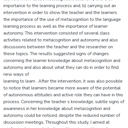
importance to the learning process and, b) carrying out an
intervention in order to show the teacher and the learners
the importance of the use of metacognition to the language
learning process as well as the importance of learner
autonomy. This intervention consisted of several class
activities related to metacognition and autonomy and also
discussions between the teacher and the researcher on
these topics. The results suggested signs of changes
concerning the learner knowledge about metacognition and
autonomy and also about what they can do in order to find
new ways of
learning to learn . After the intervention, it was also possible
to notice that learners became more aware of the potential
of autonomous attitudes and active role they can have in this
process. Concerning the teacher s knowledge, subtle signs of
awareness in her knowledge about metacognition and
autonomy could be noticed, despite the reduced number of
discussion meetings. Throughout this study, I aimed at