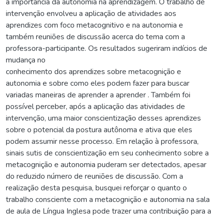
a importância da autonomia na aprendizagem. O trabalho de
intervenção envolveu a aplicação de atividades aos
aprendizes com foco metacognitivo e na autonomia e
também reuniões de discussão acerca do tema com a
professora-participante. Os resultados sugeriram indícios de
mudança no
conhecimento dos aprendizes sobre metacognição e
autonomia e sobre como eles podem fazer para buscar
variadas maneiras de aprender a aprender . Também foi
possível perceber, após a aplicação das atividades de
intervenção, uma maior conscientização desses aprendizes
sobre o potencial da postura autônoma e ativa que eles
podem assumir nesse processo. Em relação à professora,
sinais sutis de conscientização em seu conhecimento sobre a
metacognição e autonomia puderam ser detectados, apesar
do reduzido número de reuniões de discussão. Com a
realização desta pesquisa, busquei reforçar o quanto o
trabalho consciente com a metacognição e autonomia na sala
de aula de Língua Inglesa pode trazer uma contribuição para a