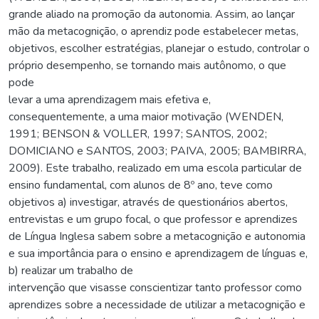
grande aliado na promoção da autonomia. Assim, ao lançar
mão da metacognição, o aprendiz pode estabelecer metas,
objetivos, escolher estratégias, planejar o estudo, controlar o
próprio desempenho, se tornando mais autônomo, o que
pode
levar a uma aprendizagem mais efetiva e,
consequentemente, a uma maior motivação (WENDEN,
1991; BENSON & VOLLER, 1997; SANTOS, 2002;
DOMICIANO e SANTOS, 2003; PAIVA, 2005; BAMBIRRA,
2009). Este trabalho, realizado em uma escola particular de
ensino fundamental, com alunos de 8º ano, teve como
objetivos a) investigar, através de questionários abertos,
entrevistas e um grupo focal, o que professor e aprendizes
de Língua Inglesa sabem sobre a metacognição e autonomia
e sua importância para o ensino e aprendizagem de línguas e,
b) realizar um trabalho de
intervenção que visasse conscientizar tanto professor como
aprendizes sobre a necessidade de utilizar a metacognição e