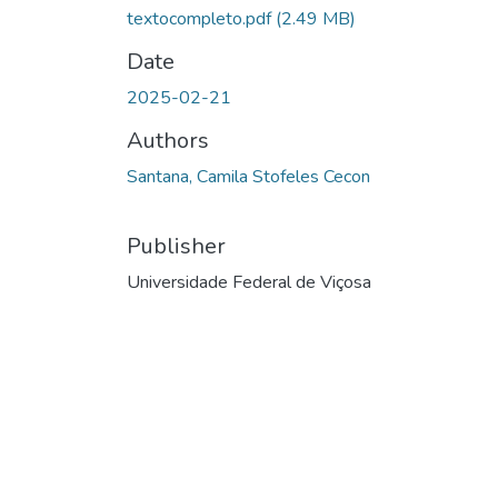
textocompleto.pdf
(2.49 MB)
Date
2025-02-21
Authors
Santana, Camila Stofeles Cecon
Publisher
Universidade Federal de Viçosa