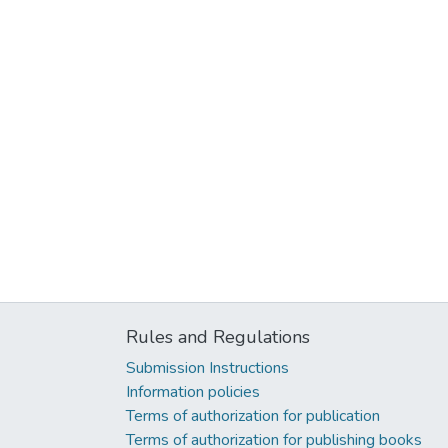
Rules and Regulations
Submission Instructions
Information policies
Terms of authorization for publication
Terms of authorization for publishing books