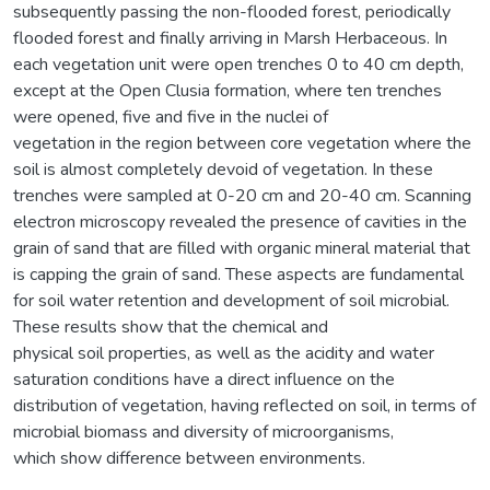
subsequently passing the non-flooded forest, periodically
flooded forest and finally arriving in Marsh Herbaceous. In
each vegetation unit were open trenches 0 to 40 cm depth,
except at the Open Clusia formation, where ten trenches
were opened, five and five in the nuclei of
vegetation in the region between core vegetation where the
soil is almost completely devoid of vegetation. In these
trenches were sampled at 0-20 cm and 20-40 cm. Scanning
electron microscopy revealed the presence of cavities in the
grain of sand that are filled with organic mineral material that
is capping the grain of sand. These aspects are fundamental
for soil water retention and development of soil microbial.
These results show that the chemical and
physical soil properties, as well as the acidity and water
saturation conditions have a direct influence on the
distribution of vegetation, having reflected on soil, in terms of
microbial biomass and diversity of microorganisms,
which show difference between environments.