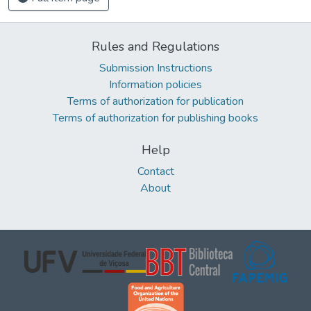
Rules and Regulations
Submission Instructions
Information policies
Terms of authorization for publication
Terms of authorization for publishing books
Help
Contact
About