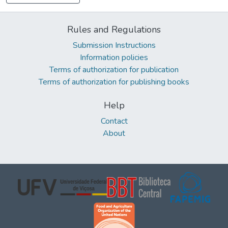
Rules and Regulations
Submission Instructions
Information policies
Terms of authorization for publication
Terms of authorization for publishing books
Help
Contact
About