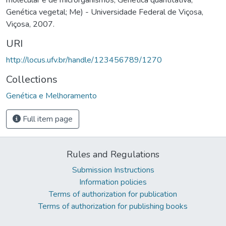
Genética vegetal; Me) - Universidade Federal de Viçosa,
Viçosa, 2007.
URI
http://locus.ufv.br/handle/123456789/1270
Collections
Genética e Melhoramento
Full item page
Rules and Regulations
Submission Instructions
Information policies
Terms of authorization for publication
Terms of authorization for publishing books