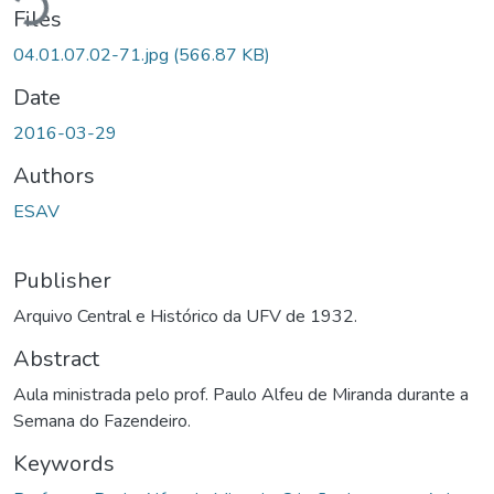
Files
04.01.07.02-71.jpg
(566.87 KB)
Date
2016-03-29
Authors
ESAV
Publisher
Arquivo Central e Histórico da UFV de 1932.
Abstract
Aula ministrada pelo prof. Paulo Alfeu de Miranda durante a
Semana do Fazendeiro.
Keywords