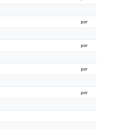
por
por
por
por