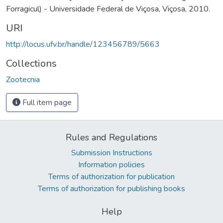
Forragicul) - Universidade Federal de Viçosa, Viçosa, 2010.
URI
http://locus.ufv.br/handle/123456789/5663
Collections
Zootecnia
Full item page
Rules and Regulations
Submission Instructions
Information policies
Terms of authorization for publication
Terms of authorization for publishing books
Help