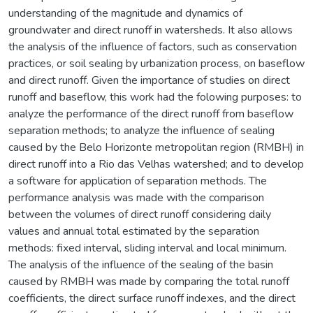
understanding of the magnitude and dynamics of
groundwater and direct runoff in watersheds. It also allows
the analysis of the influence of factors, such as conservation
practices, or soil sealing by urbanization process, on baseflow
and direct runoff. Given the importance of studies on direct
runoff and baseflow, this work had the folowing purposes: to
analyze the performance of the direct runoff from baseflow
separation methods; to analyze the influence of sealing
caused by the Belo Horizonte metropolitan region (RMBH) in
direct runoff into a Rio das Velhas watershed; and to develop
a software for application of separation methods. The
performance analysis was made with the comparison
between the volumes of direct runoff considering daily
values and annual total estimated by the separation
methods: fixed interval, sliding interval and local minimum.
The analysis of the influence of the sealing of the basin
caused by RMBH was made by comparing the total runoff
coefficients, the direct surface runoff indexes, and the direct