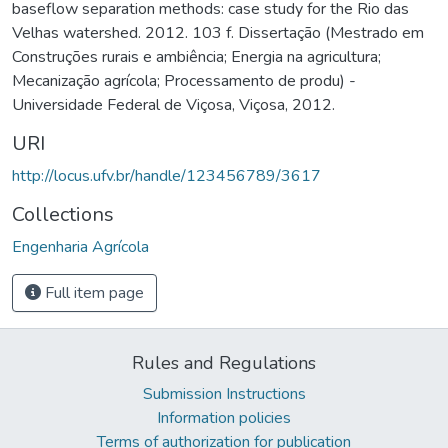
baseflow separation methods: case study for the Rio das
Velhas watershed. 2012. 103 f. Dissertação (Mestrado em
Construções rurais e ambiência; Energia na agricultura;
Mecanização agrícola; Processamento de produ) -
Universidade Federal de Viçosa, Viçosa, 2012.
URI
http://locus.ufv.br/handle/123456789/3617
Collections
Engenharia Agrícola
Full item page
Rules and Regulations
Submission Instructions
Information policies
Terms of authorization for publication