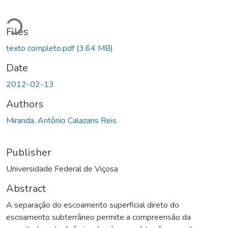
Loading...
Files
texto completo.pdf
(3.64 MB)
Date
2012-02-13
Authors
Miranda, Antônio Calazans Reis
Publisher
Universidade Federal de Viçosa
Abstract
A separação do escoamento superficial direto do
escoamento subterrâneo permite a compreensão da