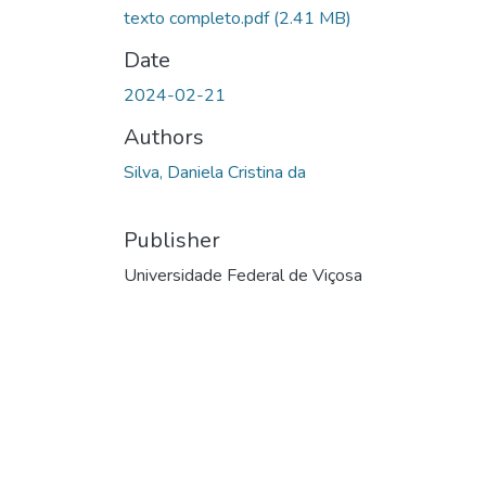
texto completo.pdf
(2.41 MB)
Date
2024-02-21
Authors
Silva, Daniela Cristina da
Publisher
Universidade Federal de Viçosa