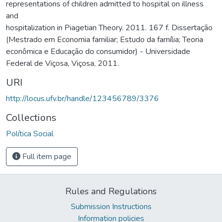
representations of children admitted to hospital on illness
and
hospitalization in Piagetian Theory. 2011. 167 f. Dissertação
(Mestrado em Economia familiar; Estudo da família; Teoria
econômica e Educação do consumidor) - Universidade
Federal de Viçosa, Viçosa, 2011.
URI
http://locus.ufv.br/handle/123456789/3376
Collections
Política Social
Full item page
Rules and Regulations
Submission Instructions
Information policies