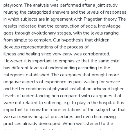
playroom. The analysis was performed after a joint study
relating the categorized answers and the levels of responses
in which subjects are in agreement with Piagetian theory. The
results indicated that the construction of social knowledge
goes through evolutionary stages, with the levels ranging
from simple to complex. Our hypothesis that children
develop representations of the process of
illness and healing since very early was corroborated.
However, it is important to emphasize that the same child
has different levels of understanding according to the
categories established. The categories that brought more
negative aspects of experience as pain, waiting for service
and better conditions of physical installation achieved higher
levels of understanding hen compared with categories that
were not related to suffering, e.g. to play in the hospital. It is
important to know the representations of the subject so that
we can review hospital procedures and even humanizing
practices already developed. When we listened to the