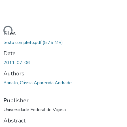
Loading...
Files
texto completo.pdf
(5.75 MB)
Date
2011-07-06
Authors
Bonato, Cássia Aparecida Andrade
Publisher
Universidade Federal de Viçosa
Abstract