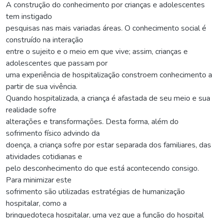
A construção do conhecimento por crianças e adolescentes
tem instigado
pesquisas nas mais variadas áreas. O conhecimento social é
construído na interação
entre o sujeito e o meio em que vive; assim, crianças e
adolescentes que passam por
uma experiência de hospitalização constroem conhecimento a
partir de sua vivência.
Quando hospitalizada, a criança é afastada de seu meio e sua
realidade sofre
alterações e transformações. Desta forma, além do
sofrimento físico advindo da
doença, a criança sofre por estar separada dos familiares, das
atividades cotidianas e
pelo desconhecimento do que está acontecendo consigo.
Para minimizar este
sofrimento são utilizadas estratégias de humanização
hospitalar, como a
brinquedoteca hospitalar, uma vez que a função do hospital