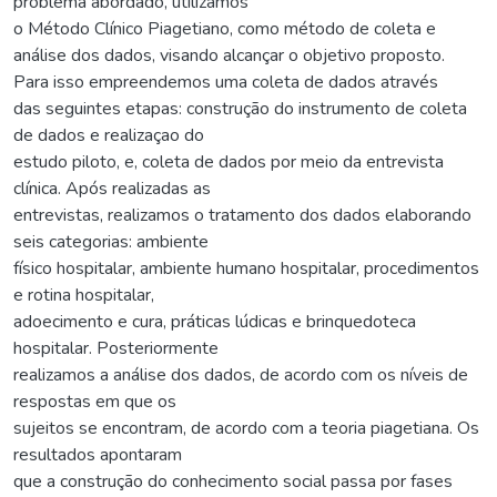
problema abordado, utilizamos
o Método Clínico Piagetiano, como método de coleta e
análise dos dados, visando alcançar o objetivo proposto.
Para isso empreendemos uma coleta de dados através
das seguintes etapas: construção do instrumento de coleta
de dados e realizaçao do
estudo piloto, e, coleta de dados por meio da entrevista
clínica. Após realizadas as
entrevistas, realizamos o tratamento dos dados elaborando
seis categorias: ambiente
físico hospitalar, ambiente humano hospitalar, procedimentos
e rotina hospitalar,
adoecimento e cura, práticas lúdicas e brinquedoteca
hospitalar. Posteriormente
realizamos a análise dos dados, de acordo com os níveis de
respostas em que os
sujeitos se encontram, de acordo com a teoria piagetiana. Os
resultados apontaram
que a construção do conhecimento social passa por fases