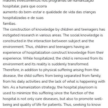
maiores investimentos nos programas de humanização
hospitalar, para que ocorra
aumento do bem-estar e qualidade de vida das crianças
hospitalizadas e de suas
famílias.
The construction of knowledge by children and teenagers has
instigated research in various areas. The social knowledge is
constructed in the interaction between subject and the
environment. Thus, children and teenagers having an
experience of hospitalization construct knowledge from their
experience. While hospitalized, the child is removed from its
environment and its reality is suddenly transformed.
Therefore, in addition to physical suffering arising from the
disease, the child suffers from being separated from family,
from his daily activities and the lack of what is happening with
him. As a humanization strategy, the hospital playroom is
used to minimize this suffering since the function of the
hospital is not only cure diseases, but also to promote well-
being and quality of life for patients. Thus, seeking to know