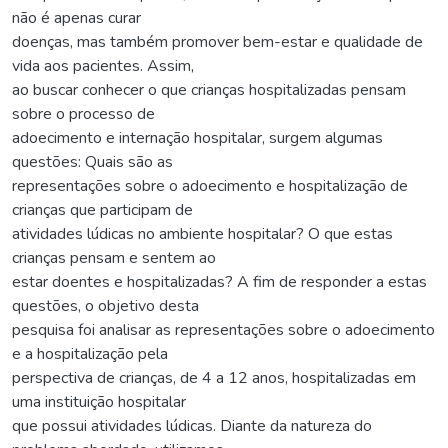
não é apenas curar
doenças, mas também promover bem-estar e qualidade de
vida aos pacientes. Assim,
ao buscar conhecer o que crianças hospitalizadas pensam
sobre o processo de
adoecimento e internação hospitalar, surgem algumas
questões: Quais são as
representações sobre o adoecimento e hospitalização de
crianças que participam de
atividades lúdicas no ambiente hospitalar? O que estas
crianças pensam e sentem ao
estar doentes e hospitalizadas? A fim de responder a estas
questões, o objetivo desta
pesquisa foi analisar as representações sobre o adoecimento
e a hospitalização pela
perspectiva de crianças, de 4 a 12 anos, hospitalizadas em
uma instituição hospitalar
que possui atividades lúdicas. Diante da natureza do