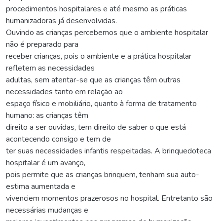
procedimentos hospitalares e até mesmo as práticas
humanizadoras já desenvolvidas.
Ouvindo as crianças percebemos que o ambiente hospitalar
não é preparado para
receber crianças, pois o ambiente e a prática hospitalar
refletem as necessidades
adultas, sem atentar-se que as crianças têm outras
necessidades tanto em relação ao
espaço físico e mobiliário, quanto à forma de tratamento
humano: as crianças têm
direito a ser ouvidas, tem direito de saber o que está
acontecendo consigo e tem de
ter suas necessidades infantis respeitadas. A brinquedoteca
hospitalar é um avanço,
pois permite que as crianças brinquem, tenham sua auto-
estima aumentada e
vivenciem momentos prazerosos no hospital. Entretanto são
necessárias mudanças e