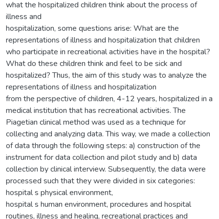
what the hospitalized children think about the process of
illness and
hospitalization, some questions arise: What are the
representations of illness and hospitalization that children
who participate in recreational activities have in the hospital?
What do these children think and feel to be sick and
hospitalized? Thus, the aim of this study was to analyze the
representations of illness and hospitalization
from the perspective of children, 4-12 years, hospitalized in a
medical institution that has recreational activities. The
Piagetian clinical method was used as a technique for
collecting and analyzing data. This way, we made a collection
of data through the following steps: a) construction of the
instrument for data collection and pilot study and b) data
collection by clinical interview. Subsequently, the data were
processed such that they were divided in six categories:
hospital s physical environment,
hospital s human environment, procedures and hospital
routines, illness and healing, recreational practices and