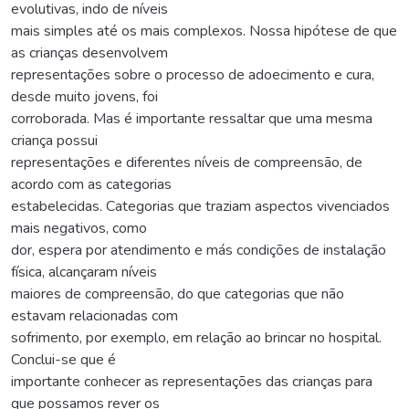
evolutivas, indo de níveis
mais simples até os mais complexos. Nossa hipótese de que
as crianças desenvolvem
representações sobre o processo de adoecimento e cura,
desde muito jovens, foi
corroborada. Mas é importante ressaltar que uma mesma
criança possui
representações e diferentes níveis de compreensão, de
acordo com as categorias
estabelecidas. Categorias que traziam aspectos vivenciados
mais negativos, como
dor, espera por atendimento e más condições de instalação
física, alcançaram níveis
maiores de compreensão, do que categorias que não
estavam relacionadas com
sofrimento, por exemplo, em relação ao brincar no hospital.
Conclui-se que é
importante conhecer as representações das crianças para
que possamos rever os