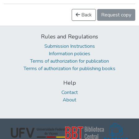
Back
Request copy
Rules and Regulations
Submission Instructions
Information policies
Terms of authorization for publication
Terms of authorization for publishing books
Help
Contact
About