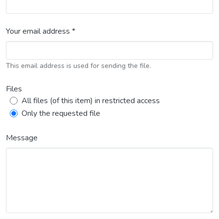
Your email address *
This email address is used for sending the file.
Files
All files (of this item) in restricted access
Only the requested file
Message