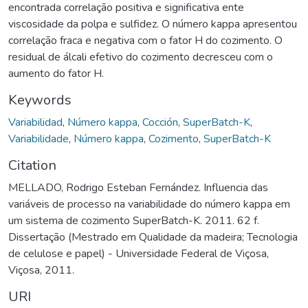
encontrada correlação positiva e significativa ente
viscosidade da polpa e sulfidez. O número kappa apresentou
correlação fraca e negativa com o fator H do cozimento. O
residual de álcali efetivo do cozimento decresceu com o
aumento do fator H.
Keywords
Variabilidad
,
Número kappa
,
Cocción
,
SuperBatch-K
,
Variabilidade
,
Número kappa
,
Cozimento
,
SuperBatch-K
Citation
MELLADO, Rodrigo Esteban Fernández. Influencia das
variáveis de processo na variabilidade do número kappa em
um sistema de cozimento SuperBatch-K. 2011. 62 f.
Dissertação (Mestrado em Qualidade da madeira; Tecnologia
de celulose e papel) - Universidade Federal de Viçosa,
Viçosa, 2011.
URI