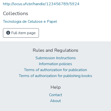
http://locus.ufv.br/handle/123456789/5924
Collections
Tecnologia de Celulose e Papel
Full item page
Rules and Regulations
Submission Instructions
Information policies
Terms of authorization for publication
Terms of authorization for publishing books
Help
Contact
About