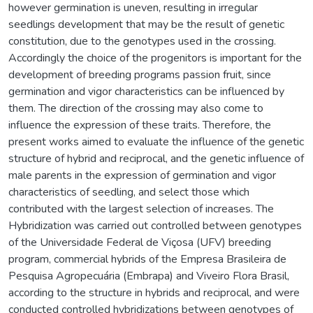
however germination is uneven, resulting in irregular
seedlings development that may be the result of genetic
constitution, due to the genotypes used in the crossing.
Accordingly the choice of the progenitors is important for the
development of breeding programs passion fruit, since
germination and vigor characteristics can be influenced by
them. The direction of the crossing may also come to
influence the expression of these traits. Therefore, the
present works aimed to evaluate the influence of the genetic
structure of hybrid and reciprocal, and the genetic influence of
male parents in the expression of germination and vigor
characteristics of seedling, and select those which
contributed with the largest selection of increases. The
Hybridization was carried out controlled between genotypes
of the Universidade Federal de Viçosa (UFV) breeding
program, commercial hybrids of the Empresa Brasileira de
Pesquisa Agropecuária (Embrapa) and Viveiro Flora Brasil,
according to the structure in hybrids and reciprocal, and were
conducted controlled hybridizations between genotypes of