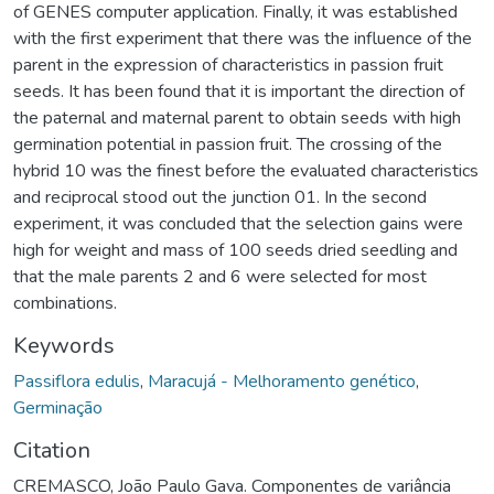
of GENES computer application. Finally, it was established
with the first experiment that there was the influence of the
parent in the expression of characteristics in passion fruit
seeds. It has been found that it is important the direction of
the paternal and maternal parent to obtain seeds with high
germination potential in passion fruit. The crossing of the
hybrid 10 was the finest before the evaluated characteristics
and reciprocal stood out the junction 01. In the second
experiment, it was concluded that the selection gains were
high for weight and mass of 100 seeds dried seedling and
that the male parents 2 and 6 were selected for most
combinations.
Keywords
Passiflora edulis
,
Maracujá - Melhoramento genético
,
Germinação
Citation
CREMASCO, João Paulo Gava. Componentes de variância