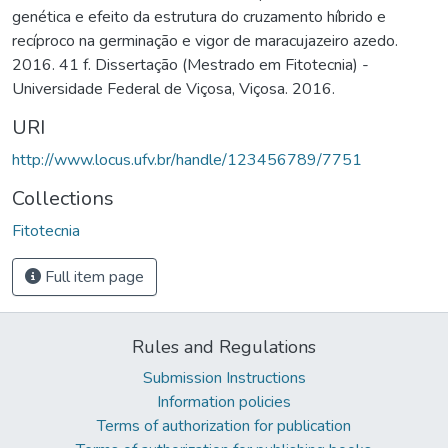
genética e efeito da estrutura do cruzamento híbrido e
recíproco na germinação e vigor de maracujazeiro azedo.
2016. 41 f. Dissertação (Mestrado em Fitotecnia) -
Universidade Federal de Viçosa, Viçosa. 2016.
URI
http://www.locus.ufv.br/handle/123456789/7751
Collections
Fitotecnia
Full item page
Rules and Regulations
Submission Instructions
Information policies
Terms of authorization for publication