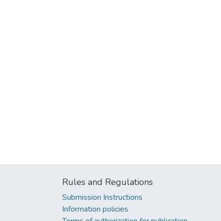
Rules and Regulations
Submission Instructions
Information policies