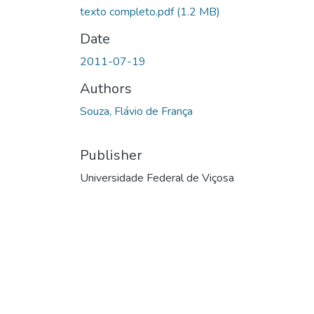
texto completo.pdf
(1.2 MB)
Date
2011-07-19
Authors
Souza, Flávio de França
Publisher
Universidade Federal de Viçosa